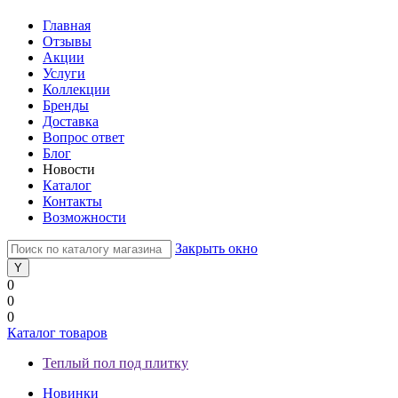
Главная
Отзывы
Акции
Услуги
Коллекции
Бренды
Доставка
Вопрос ответ
Блог
Новости
Каталог
Контакты
Возможности
Закрыть окно
0
0
0
Каталог товаров
Теплый пол под плитку
Новинки