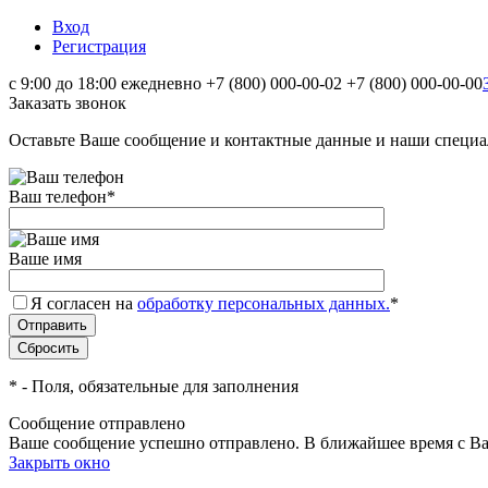
Вход
Регистрация
с 9:00 до 18:00 ежедневно
+7 (800) 000-00-02
+7 (800) 000-00-00
Заказать звонок
Оставьте Ваше сообщение и контактные данные и наши специа
Ваш телефон
*
Ваше имя
Я согласен на
обработку персональных данных.
*
*
- Поля, обязательные для заполнения
Сообщение отправлено
Ваше сообщение успешно отправлено. В ближайшее время с Ва
Закрыть окно