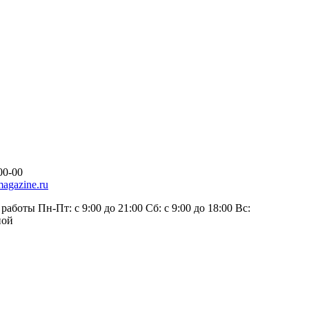
00-00
agazine.ru
работы Пн-Пт: с 9:00 до 21:00 Сб: с 9:00 до 18:00 Вс:
ной