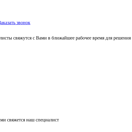
Заказать звонок
листы свяжутся с Вами в ближайшее рабочее время для решения
ми свяжется наш специалист