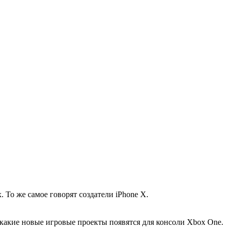
То же самое говорят создатели iPhone X.
 какие новые игровые проекты появятся для консоли Xbox One.