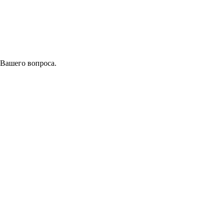
 Вашего вопроса.