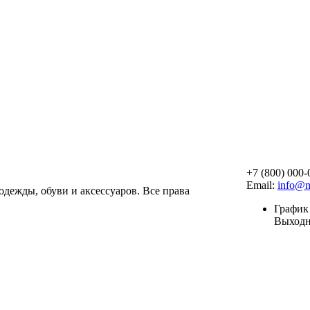
+7 (800) 000-
Email:
info@m
 одежды, обуви и аксессуаров. Все права
График 
Выход