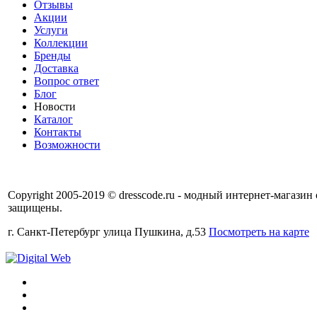
Отзывы
Акции
Услуги
Коллекции
Бренды
Доставка
Вопрос ответ
Блог
Новости
Каталог
Контакты
Возможности
Copyright 2005-2019 © dresscode.ru - модный интернет-магазин
защищены.
г. Санкт-Петербург улица Пушкина, д.53
Посмотреть на карте